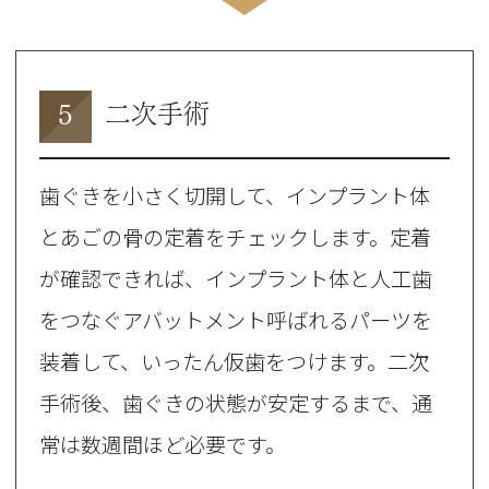
5
二次手術
歯ぐきを小さく切開して、インプラント体
とあごの骨の定着をチェックします。定着
が確認できれば、インプラント体と人工歯
をつなぐアバットメント呼ばれるパーツを
装着して、いったん仮歯をつけます。二次
手術後、歯ぐきの状態が安定するまで、通
常は数週間ほど必要です。