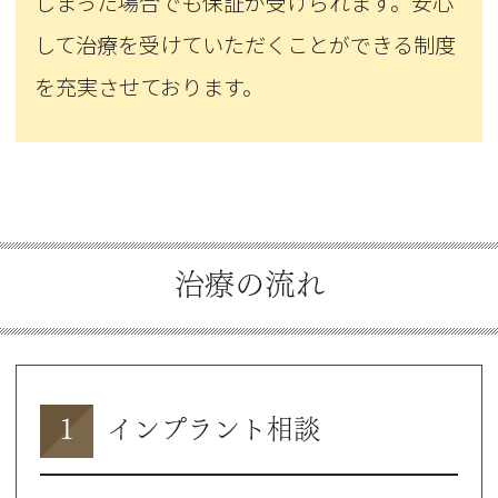
しまった場合でも保証が受けられます。安心
して治療を受けていただくことができる制度
を充実させております。
治療の流れ
1
インプラント相談