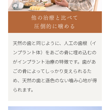
他の治療と比べて
圧倒的に噛める
天然の歯と同じように、人工の歯根（イ
ンプラント体）をあごの骨に埋め込むの
がインプラント治療の特徴です。歯があ
ごの骨によってしっかり支えられるた
め、天然の歯と遜色のない噛み心地が得
られます。