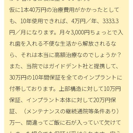
仮に1本40万円の治療費用がかかったとして
も、10年使用できれば、4万円／年、3333.3
円／月になります。月々3,000円ちょっとで入
れ歯を入れる不便な生活から解放されるな
ら、それは本当に高額治療なのでしょうか？
また、当院ではガイドデント社と提携して、
30万円の10年間保証を全てのインプラントに
付帯しております。上部構造に対して10万円
保証、インプラント本体に対して20万円保
証、（メンテナンスの継続通院等条件あり）
万一、間違ってご飯に石が入っていて欠けて