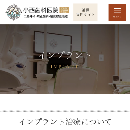
インプラント
IMPLANT
インプラント治療について