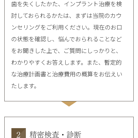
歯を失くしたかた、インプラント治療を検
討しておられるかたは、まずは当院のカウ
ンセリングをご利用ください。現在のお口
の状態を確認し、悩んでおられることなど
をお聞きした上で、ご質問にしっかりと、
わかりやすくお答えします。また、暫定的
な治療計画書と治療費用の概算をお伝えい
たします。
2
精密検査・診断