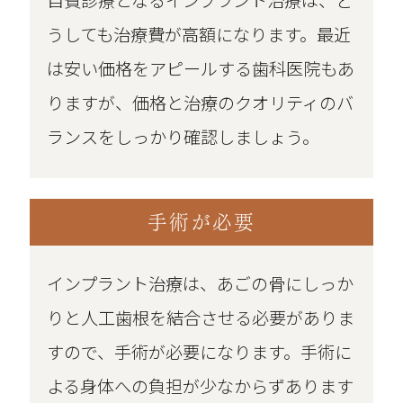
自費診療となるインプラント治療は、ど
うしても治療費が高額になります。最近
は安い価格をアピールする歯科医院もあ
りますが、価格と治療のクオリティのバ
ランスをしっかり確認しましょう。
手術が必要
インプラント治療は、あごの骨にしっか
りと人工歯根を結合させる必要がありま
すので、手術が必要になります。手術に
よる身体への負担が少なからずあります