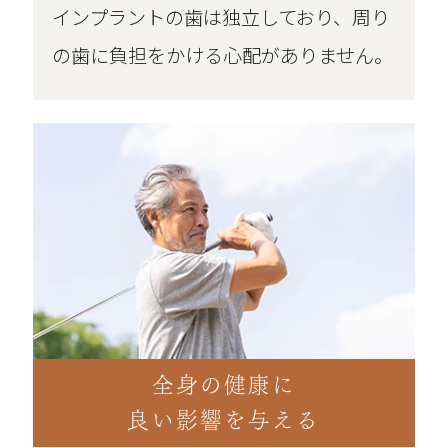
インプラントの歯は独立しており、周り
の歯に負担をかける心配がありません。
全身の健康に
良い影響を与える