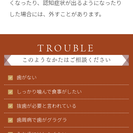
くなったり、認知症状が出るようになったり
した場合には、外すことがあります。
TROUBLE
このようなかたはご相談ください
歯がない
しっかり噛んで食事がしたい
抜歯が必要と言われている
歯周病で歯がグラグラ