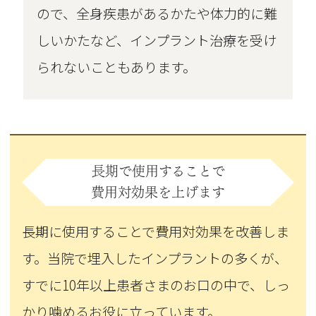
ので、全身疾患があるかたや体力的に難
しいかたなど、インプラント治療を受け
られないこともあります。
長期で使用することで
費用対効果を上げます
長期に使用することで費用対効果を改善しま
す。当院で埋入したインプラントの多くが、
すでに10年以上患者さまのお口の中で、しっ
かり噛めるお役に立っています。