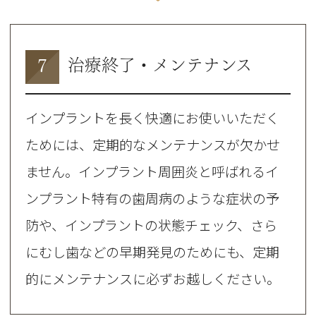
7
治療終了・メンテナンス
インプラントを長く快適にお使いいただく
ためには、定期的なメンテナンスが欠かせ
ません。インプラント周囲炎と呼ばれるイ
ンプラント特有の歯周病のような症状の予
防や、インプラントの状態チェック、さら
にむし歯などの早期発見のためにも、定期
的にメンテナンスに必ずお越しください。