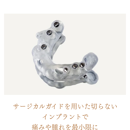
サージカルガイドを用いた切らない
インプラントで
痛みや腫れを最小限に