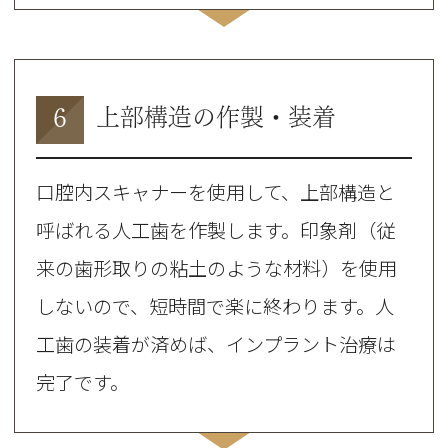
6
上部構造の作製・装着
口腔内スキャナーを使用して、上部構造と
呼ばれる人工歯を作製します。印象剤（従
来の歯形取りの粘土のような材料）を使用
しないので、短時間で楽に終わります。人
工歯の装着が済めば、インプラント治療は
完了です。