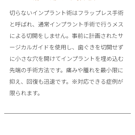
切らないインプラント術はフラップレス手術
と呼ばれ、通常インプラント手術で行うメス
による切開をしません。事前に計画されたサ
ージカルガイドを使用し、歯ぐきを切開せず
に小さな穴を開けてインプラントを埋め込む
先端の手術方法です。痛みや腫れを最小限に
抑え、回復も迅速です。※対応できる症例が
限られます。