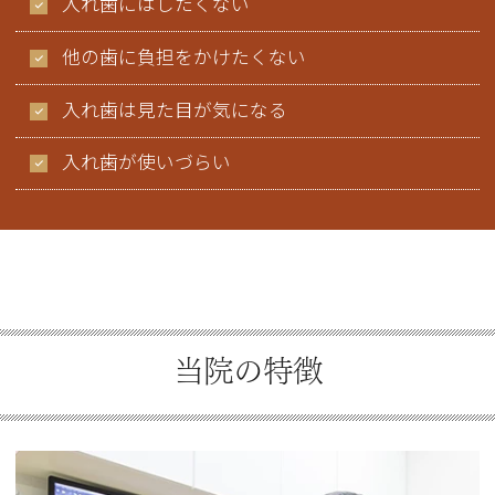
入れ歯にはしたくない
他の歯に負担をかけたくない
入れ歯は見た目が気になる
入れ歯が使いづらい
当院の特徴