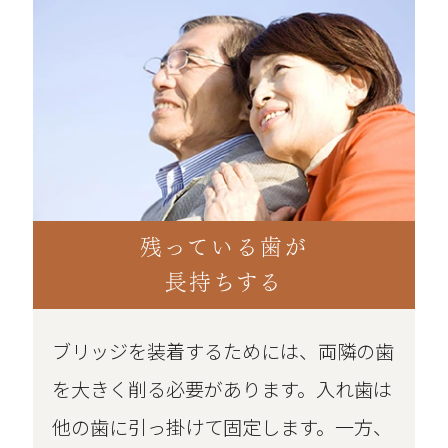
残っている歯が
長持ちする
ブリッジを装着するためには、両隣の歯
を大きく削る必要があります。入れ歯は
他の歯に引っ掛けて固定します。一方、