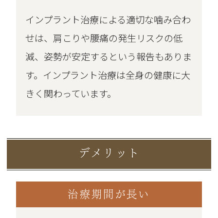
インプラント治療による適切な噛み合わ
せは、肩こりや腰痛の発生リスクの低
減、姿勢が安定するという報告もありま
す。インプラント治療は全身の健康に大
きく関わっています。
デメリット
治療期間が長い