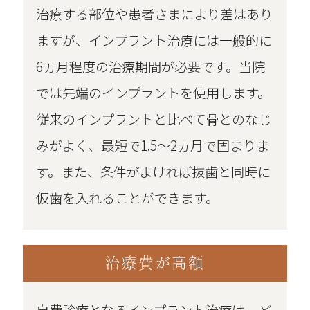
治療する部位や患者さまにより差はあり
ますが、インプラント治療には一般的に
6ヵ月程度の治療期間が必要です。当院
では先端のインプラントを使用します。
従来のインプラントと比べて骨とのなじ
みがよく、最短で1.5～2ヵ月で固まりま
す。また、条件がよければ抜歯と同時に
仮歯を入れることができます。
治療費が高額