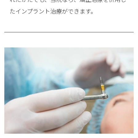
たインプラント治療ができます。