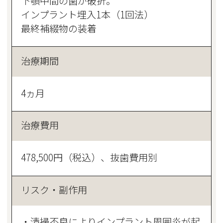
下顎中間の歯が破折。
インプラント埋入1本（1回法）
最終補綴物の装着
治療期間
4ヵ月
治療費用
478,500円（税込）、抜歯費用別
リスク・副作用
・清掃不良によりインプラント周囲炎が起