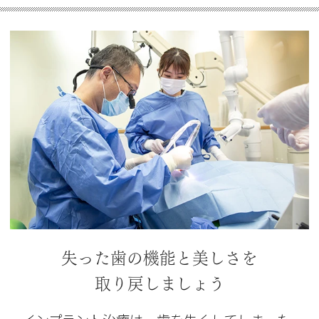
失った歯の機能と美しさを
取り戻しましょう