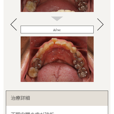
After
治療詳細