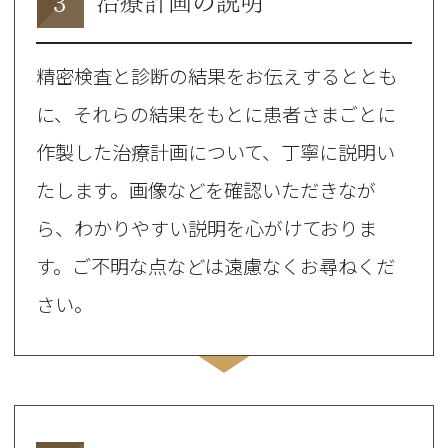
3
治療計画の説明
精密検査と診断の結果をお伝えするととも
に、それらの結果をもとに患者さまごとに
作製した治療計画について、丁寧に説明い
たします。画像などを確認いただきなが
ら、わかりやすい説明を心がけておりま
す。ご不明な点などは遠慮なくお尋ねくだ
さい。