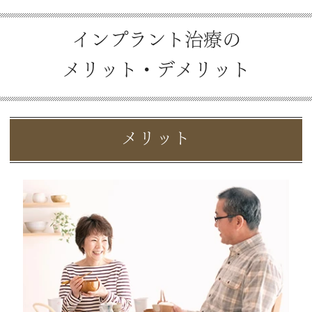
インプラント治療の
メリット・デメリット
メリット