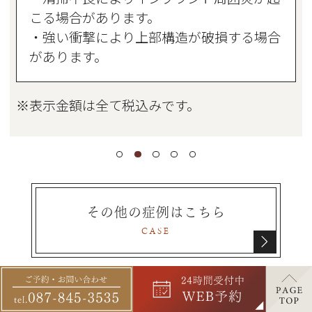
こる場合があります。
・強い衝撃により上部構造が破損する場合
があります。
※表示金額は全て税込みです。
その他の症例はこちら
CASE