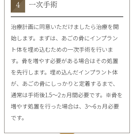
4
一次手術
治療計画に同意いただけましたら治療を開
始します。まずは、あごの骨にインプラン
ト体を埋め込むための一次手術を行いま
す。骨を増やす必要がある場合はその処置
を先行します。埋め込んだインプラント体
が、あごの骨にしっかりと定着するまで、
通常は手術後1.5〜2ヵ月間必要です。※骨を
増やす処置を行った場合は、3～6ヵ月必要
です。