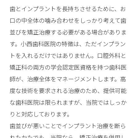
歯とインプラントを長持ちさせるために、お
口の中全体の噛み合わせをしっかり考えて歯
並びを矯正治療する必要がある場合がありま
す。小西歯科医院の特徴は、ただインプラン
トを入れるだけではありません。口腔外科と
矯正科の両方の学会認定医資格を持つ歯科医
師が、治療全体をマネージメントします。高
度な技術を要求される治療のため、提供可能
な歯科医院は限られますが、当院ではしっか
りと対応しております。
歯並びが悪いことでインプラント治療を断ら
れたかたでも、当院なら、矯正治療を併用し