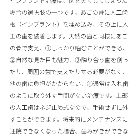
インプラント治療は、歯を失くしてしまった
場合の選択肢の一つです。あごの骨に人工歯
根（インプラント）を埋め込み、その上に人
工の歯を装着します。天然の歯と同様にあご
の骨で支え、①しっかり噛むことができる、
②自然な見た目も魅力、③隣り合う歯を削っ
たり、周囲の歯で支えたりする必要がなく、
他の歯に負担がかからない、④通常は入れ歯
のように取り外す手間がない治療です。上部
の人工歯はネジ止め式なので、手術せずに外
すことができます。将来的にメンテナンスに
通院できなくなった場合、歯みがきができな