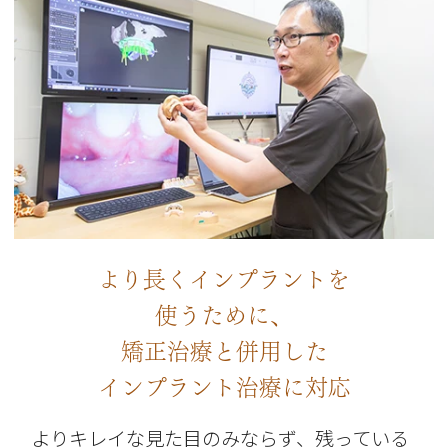
より長くインプラントを
使うために、
矯正治療と併用した
インプラント治療に対応
よりキレイな見た目のみならず、残っている