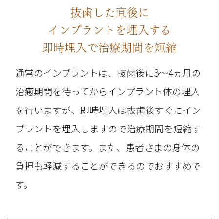
抜歯した直後に
インプラントを埋入する
即時埋入で治療期間を短縮
通常のインプラントは、抜歯後に3～4ヵ月の
治癒期間を待ってからインプラント体の埋入
を行いますが、即時埋入は抜歯後すぐにイン
プラントを埋入しますので治療期間を短縮す
ることができます。また、患者さまの身体の
負担も軽減することができるのでおすすめで
す。