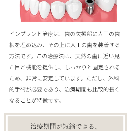
インプラント治療は、歯の欠損部に人工の歯
根を埋め込み、その上に人工の歯を装着する
方法です。この治療法は、天然の歯に近い見
た目と機能を提供し、しっかりと固定される
ため、非常に安定しています。ただし、外科
的手術が必要であり、治療期間も比較的長く
なることが特徴です。
治療期間が短縮できる、