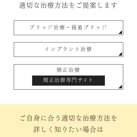
適切な治療方法をご提案します
ブリッジ治療・接着ブリッジ
インプラント治療
矯正治療
矯正治療専門サイト
ご自身に合う適切な治療方法を
詳しく知りたい場合は