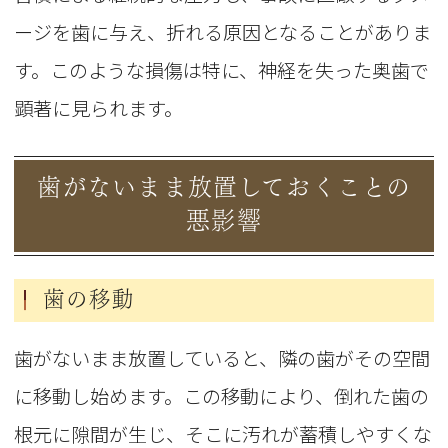
ージを歯に与え、折れる原因となることがありま
す。このような損傷は特に、神経を失った奥歯で
顕著に見られます。
歯がないまま放置しておくことの
悪影響
歯の移動
歯がないまま放置していると、隣の歯がその空間
に移動し始めます。この移動により、倒れた歯の
根元に隙間が生じ、そこに汚れが蓄積しやすくな