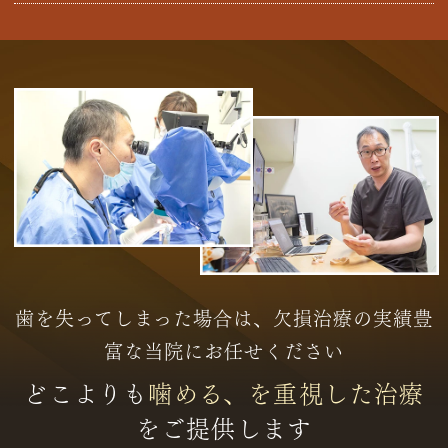
歯を失ってしまった場合は、欠損治療の実績豊
富な当院にお任せください
どこよりも
噛める、を重視した治療
をご提供します