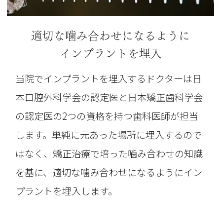
適切な噛み合わせになるように
インプラントを埋入
当院でインプラントを埋入するドクターは日
本口腔外科学会の認定医と日本矯正歯科学会
の認定医の2つの資格を持つ歯科医師が担当
します。単純に元あった場所に埋入するので
はなく、矯正治療で培った噛み合わせの知識
を基に、適切な噛み合わせになるようにイン
プラントを埋入します。