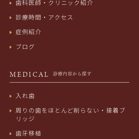
歯科医師・クリニック紹介
診療時間・アクセス
症例紹介
ブログ
MEDICAL
診療内容から探す
入れ歯
周りの歯をほとんど削らない・接着ブ
リッジ
歯牙移植