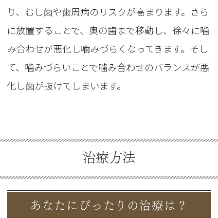
り、むし歯や歯周病のリスクが高まります。さら
に放置することで、奥の歯まで移動し、徐々に噛
み合わせが悪化し噛みづらくなってきます。そし
て、噛みづらいことで噛み合わせのバランスが悪
化し歯が抜けてしまいます。
治療方法
あなたにぴったりの治療は？