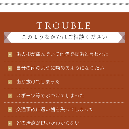
TROUBLE
このようなかたはご相談ください
歯の根が痛んでいて他院で抜歯と言われた
自分の歯のように噛めるようになりたい
歯が抜けてしまった
スポーツ等でぶつけてしまった
交通事故に遭い歯を失ってしまった
どの治療が良いかわからない