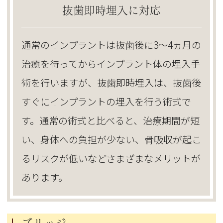
抜歯即時埋入に対応
通常のインプラントは抜歯後に3～4ヵ月の
治癒を待ってからインプラント体の埋入手
術を行いますが、抜歯即時埋入は、抜歯後
すぐにインプラントの埋入を行う術式で
す。通常の術式と比べると、治療期間が短
い、身体への負担が少ない、骨吸収が起こ
るリスクが低いなどさまざまなメリットが
あります。
ブリッジ