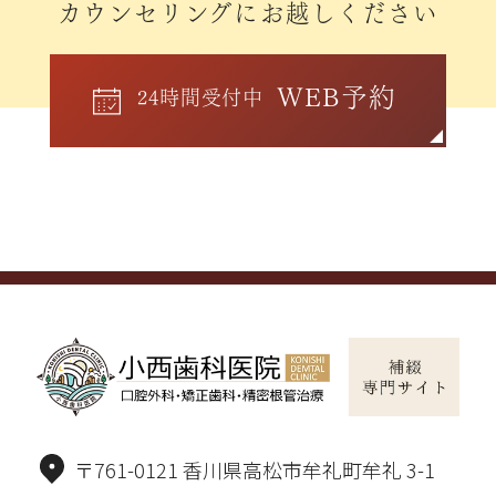
カウンセリングにお越しください
WEB予約
24時間受付中
〒761-0121 香川県高松市牟礼町牟礼 3-1