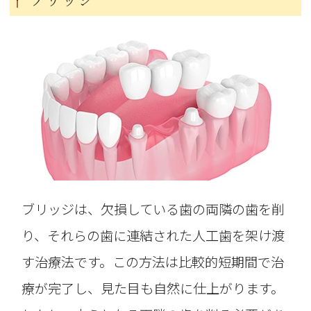
ブリッジは、欠損している歯の両隣の歯を削
り、それらの歯に連結された人工歯を架け渡
す治療法です。この方法は比較的短期間で治
療が完了し、見た目も自然に仕上がります。