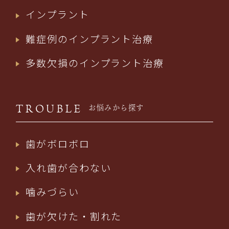
インプラント
難症例のインプラント治療
多数欠損のインプラント治療
TROUBLE
お悩みから探す
歯がボロボロ
入れ歯が合わない
噛みづらい
歯が欠けた・割れた