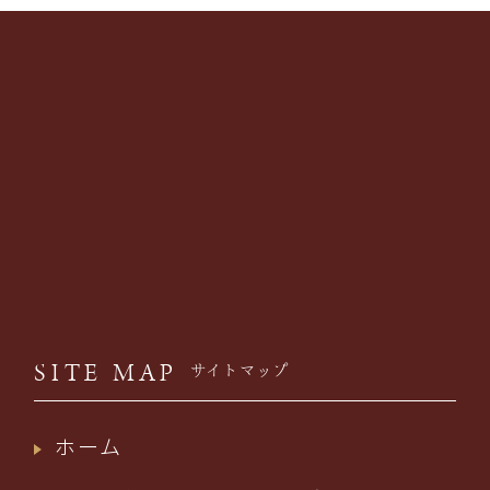
SITE MAP
サイトマップ
ホーム