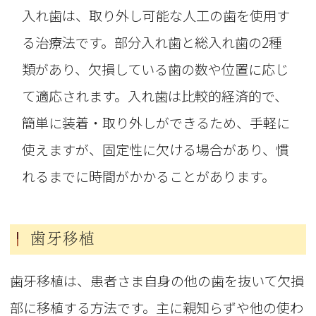
入れ歯は、取り外し可能な人工の歯を使用す
る治療法です。部分入れ歯と総入れ歯の2種
類があり、欠損している歯の数や位置に応じ
て適応されます。入れ歯は比較的経済的で、
簡単に装着・取り外しができるため、手軽に
使えますが、固定性に欠ける場合があり、慣
れるまでに時間がかかることがあります。
歯牙移植
歯牙移植は、患者さま自身の他の歯を抜いて欠損
部に移植する方法です。主に親知らずや他の使わ