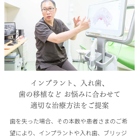
インプラント、入れ歯、
歯の移植など
お悩みに合わせて
適切な治療方法をご提案
歯を失った場合、その本数や患者さまのご希
望により、インプラントや入れ歯、ブリッジ