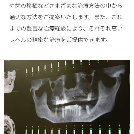
や歯の移植などさまざまな治療方法の中から
適切な方法をご提案いたします。また、これ
までの豊富な治療経験により、それぞれ高い
レベルの精密な治療をご提供できます。