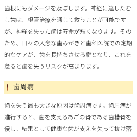
歯根にもダメージを及ぼします。神経に達したむ
し歯は、根管治療を通じて救うことが可能です
が、神経を失った歯は寿命が短くなります。その
ため、日々の入念な歯みがきと歯科医院での定期
的なケアが、歯を長持ちさせる鍵となり、これを
怠ると歯を失うリスクが高まります。
歯周病
歯を失う最も大きな原因は歯周病です。歯周病が
進行すると、歯を支えるあごの骨である歯槽骨を
侵し、結果として健康な歯が支えを失って抜け落