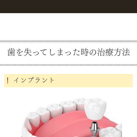
歯を失ってしまった時の治療方法
インプラント