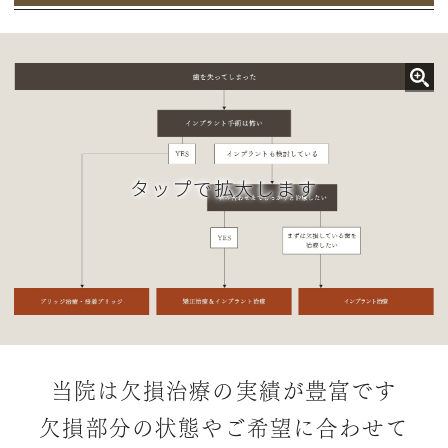
当院は欠損治療の実績が豊富です
欠損部分の状態やご希望に合わせて