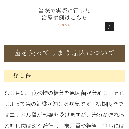
当院で実際に行った
治療症例はこちら
CASE
歯を失ってしまう原因について
むし歯
むし歯は、食べ物の糖分を原因菌が分解し、それ
によって歯の組織が溶ける病気です。初期段階で
はエナメル質が影響を受けますが、治療が遅れる
とむし歯は深く進行し、象牙質や神経、さらには