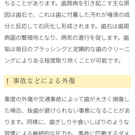
ちることがあります。歯周病を引き起こす主な原
因は歯石で、これは歯に付着した汚れが唾液の成
分と反応して石灰化し形成されます。歯石は歯周
病菌の繁殖地となり、病気の進行を促します。歯
垢は毎日のブラッシングと定期的な歯のクリーニ
ングによりある程度取り除くことが可能です。
事故などによる外傷
重度の外傷や交通事故によって歯が大きく損傷し
た場合、抜歯が避けられない事態になることがあ
ります。同様に、歯ぎしりや食いしばりのような
習慣による継続的な圧力も、事故に匹敵するダメ