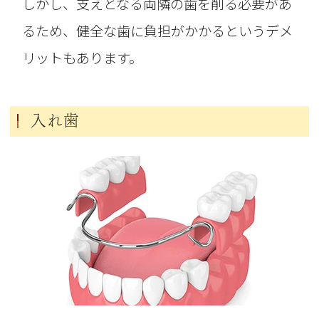
しかし、支えとなる両隣の歯を削る必要があ
るため、健全な歯に負担がかかるというデメ
リットもあります。
入れ歯