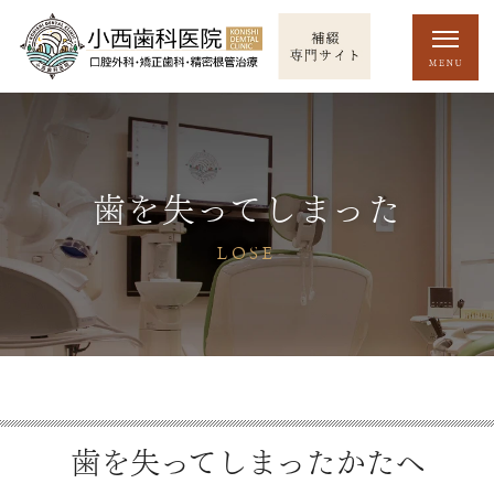
歯を失ってしまった
LOSE
歯を失ってしまったかたへ