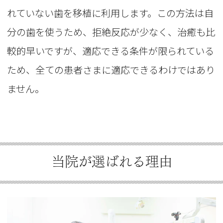
れていない歯を移植に利用します。この方法は自
分の歯を使うため、拒絶反応が少なく、治癒も比
較的早いですが、適応できる条件が限られている
ため、全ての患者さまに適応できるわけではあり
ません。
当院が選ばれる理由