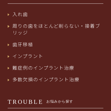
入れ歯
周りの歯をほとんど削らない・接着ブ
リッジ
歯牙移植
インプラント
難症例のインプラント治療
多数欠損のインプラント治療
TROUBLE
お悩みから探す