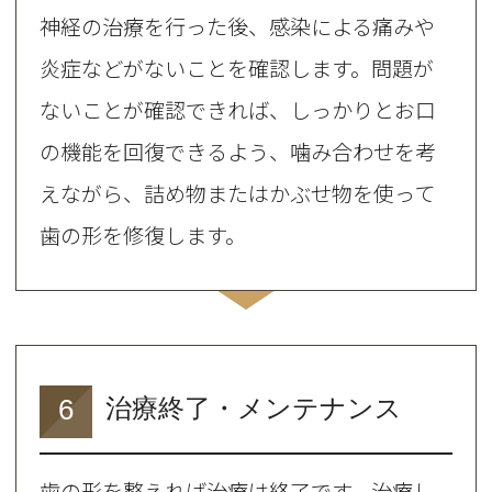
神経の治療を行った後、感染による痛みや
炎症などがないことを確認します。問題が
ないことが確認できれば、しっかりとお口
の機能を回復できるよう、噛み合わせを考
えながら、詰め物またはかぶせ物を使って
歯の形を修復します。
6
治療終了・メンテナンス
歯の形を整えれば治療は終了です。治療し