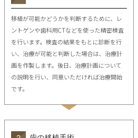
移植が可能かどうかを判断するために、レ
ントゲンや歯科用CTなどを使った精密検査
を行います。検査の結果をもとに診断を行
い、治療が可能と判断した場合は、治療計
画を作製します。後日、治療計画について
の説明を行い、同意いただければ治療開始
です。
3
歯の移植手術