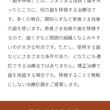
「歯牙移植」とは、さまざまな理由で歯を失
ったところに、他の歯を移植する治療法で
す。多くの場合、親知らずなど患者さま自身
の歯を使います。患者さま自身の歯を移植す
るので、歯ぐきなど周囲の組織となじみやす
いのが大きな利点です。ただし、使用する歯
などにさまざまな条件があり、どなたにも適
応できる治療法ではありません。矯正治療で
歯を抜歯する場合でも、移植することで無駄
にしない治療計画をご提案します。