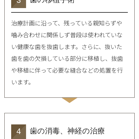
治療計画に沿って、残っている親知らずや
噛み合わせに関係しず普段は使われていな
い健康な歯を抜歯します。さらに、抜いた
歯を歯の欠損している部分に移植し、抜歯
や移植に伴って必要な縫合などの処置を行
います。
4
歯の消毒、神経の治療