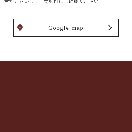
合がございます。受診前にご確認ください。
Google map