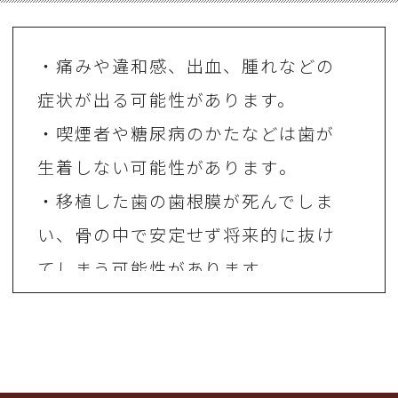
・痛みや違和感、出血、腫れなどの
症状が出る可能性があります。
・喫煙者や糖尿病のかたなどは歯が
生着しない可能性があります 。
・移植した歯の歯根膜が死んでしま
い、骨の中で安定せず将来的に抜け
てしまう可能性があります。