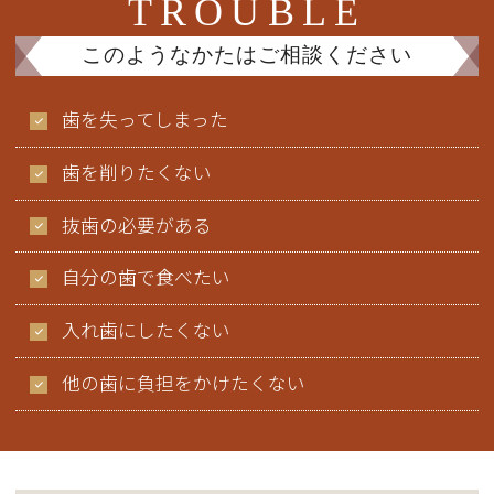
TROUBLE
このようなかたはご相談ください
歯を失ってしまった
歯を削りたくない
抜歯の必要がある
自分の歯で食べたい
入れ歯にしたくない
他の歯に負担をかけたくない