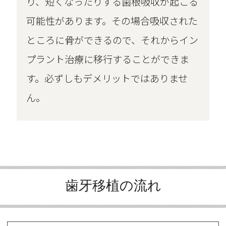
り、短くなったりする歯根吸収が起こる
可能性があります。その場合吸収された
ところに骨ができるので、それからイン
プラント治療に移行することができま
す。必ずしもデメリットではありませ
ん。
歯牙移植の流れ