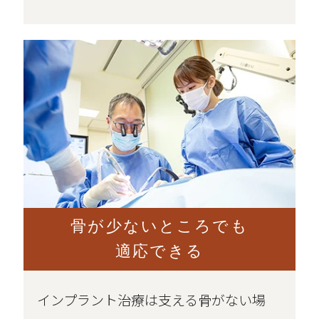
骨が少ないところでも
適応できる
インプラント治療は支える骨がない場