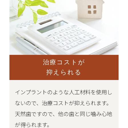
治療コストが
抑えられる
インプラントのような人工材料を使用し
ないので、治療コストが抑えられます。
天然歯ですので、他の歯と同じ噛み心地
が得られます。