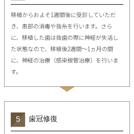
移植からおよそ1週間後に受診していただ
き、患部の消毒や抜糸を行います。さら
に、移植した歯は抜歯の際に神経が失活し
た状態なので、移植後2週間〜1ヵ月の間
に、神経の治療（感染根管治療）を行いま
す。
5
歯冠修復