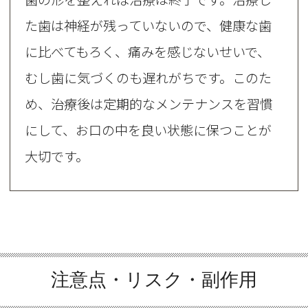
た歯は神経が残っていないので、健康な歯
に比べてもろく、痛みを感じないせいで、
むし歯に気づくのも遅れがちです。このた
め、治療後は定期的なメンテナンスを習慣
にして、お口の中を良い状態に保つことが
大切です。
注意点・リスク・副作用