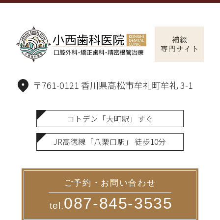
〒761-0121 香川県高松市牟礼町牟礼 3-1
コトデン「大町駅」すぐ
JR高徳線「八栗口駅」 徒歩10分
ご予約・お問い合わせ
087-845-3535
tel.