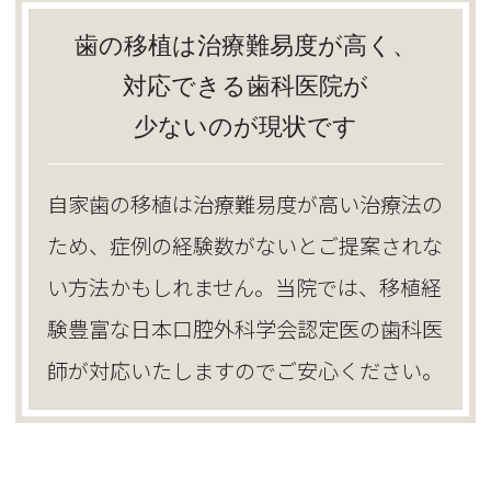
歯の移植は治療難易度が高く、
対応できる歯科医院が
少ないのが現状です
自家歯の移植は治療難易度が高い治療法の
ため、症例の経験数がないとご提案されな
い方法かもしれません。当院では、移植経
験豊富な日本口腔外科学会認定医の歯科医
師が対応いたしますのでご安心ください。