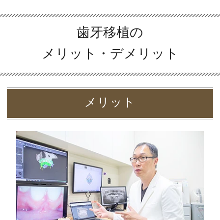
歯牙移植の
メリット・デメリット
メリット