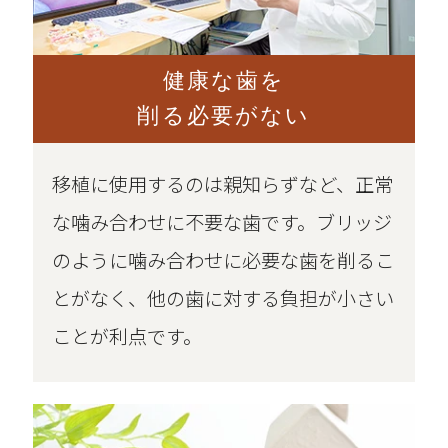
健康な歯を
削る必要がない
移植に使用するのは親知らずなど、正常
な噛み合わせに不要な歯です。ブリッジ
のように噛み合わせに必要な歯を削るこ
とがなく、他の歯に対する負担が小さい
ことが利点です。