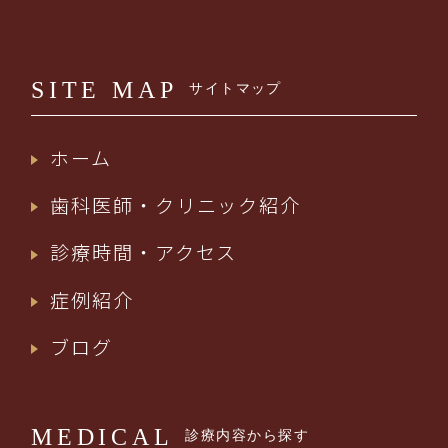
SITE MAP
サイトマップ
ホーム
歯科医師・クリニック紹介
診療時間・アクセス
症例紹介
ブログ
MEDICAL
診療内容から探す