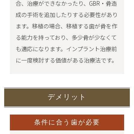
合、治療ができなかったり、GBR・骨造
成の手術を追加したりする必要性があり
ます。移植の場合、移植する歯が骨を作
る能力を持っており、多少骨が少なくて
も適応になります。インプラント治療前
に一度検討する価値がある治療法です。
デメリット
条件に合う歯が必要