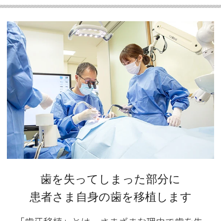
歯を失ってしまった部分に
患者さま自身の歯を移植します