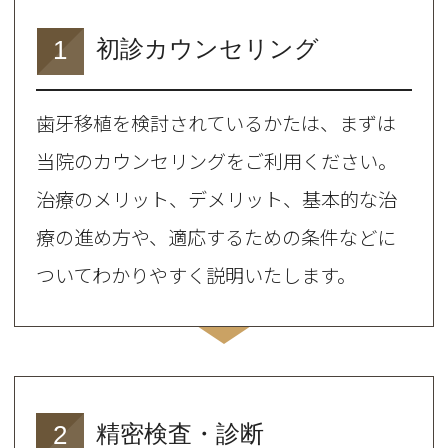
1
初診カウンセリング
歯牙移植を検討されているかたは、まずは
当院のカウンセリングをご利用ください。
治療のメリット、デメリット、基本的な治
療の進め方や、適応するための条件などに
ついてわかりやすく説明いたします。
2
精密検査・診断