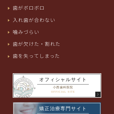
歯がボロボロ
入れ歯が合わない
噛みづらい
歯が欠けた・割れた
歯を失ってしまった
オフィシャルサイト
小西歯科医院
OFFICIAL SITE
矯正治療専門サイト